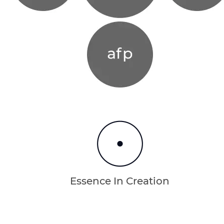
Essence In Creation