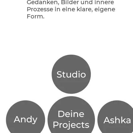
Gedanken, Bilder und innere 
Prozesse in eine klare, eigene 
Form.