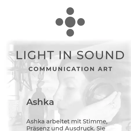
Ashka
Ashka arbeitet mit Stimme, 
Präsenz und Ausdruck. Sie 