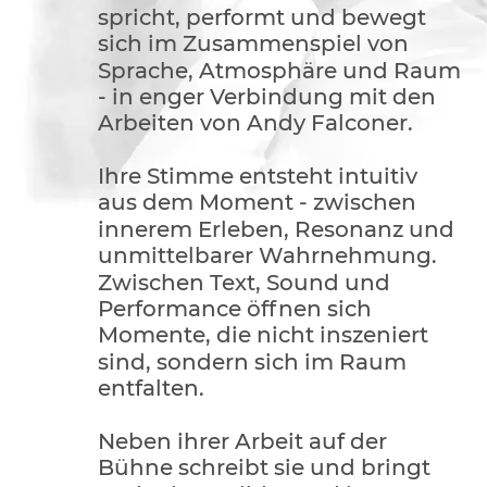
spricht, performt und bewegt 
sich im Zusammenspiel von 
Sprache, Atmosphäre und Raum 
- in enger Verbindung mit den 
Arbeiten von Andy Falconer.
Ihre Stimme entsteht intuitiv 
aus dem Moment - zwischen 
innerem Erleben, Resonanz und 
unmittelbarer Wahrnehmung. 
Zwischen Text, Sound und 
Performance öffnen sich 
Momente, die nicht inszeniert 
sind, sondern sich im Raum 
entfalten.
Neben ihrer Arbeit auf der 
Bühne schreibt sie und bringt 